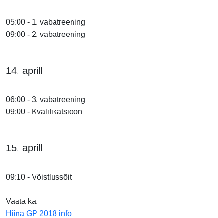
05:00 - 1. vabatreening
09:00 - 2. vabatreening
14. aprill
06:00 - 3. vabatreening
09:00 - Kvalifikatsioon
15. aprill
09:10 - Võistlussõit
Vaata ka:
Hiina GP 2018 info