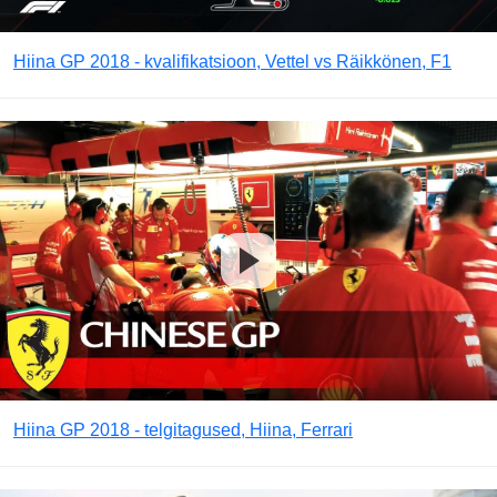
Hiina GP 2018 - kvalifikatsioon, Vettel vs Räikkönen, F1
Hiina GP 2018 - telgitagused, Hiina, Ferrari