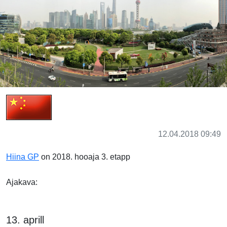
12.04.2018 09:49
Hiina GP
on 2018. hooaja 3. etapp
Ajakava:
13. aprill