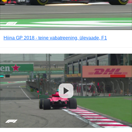
Hiina GP 2018 - teine vabatreening, ülevaade, F1