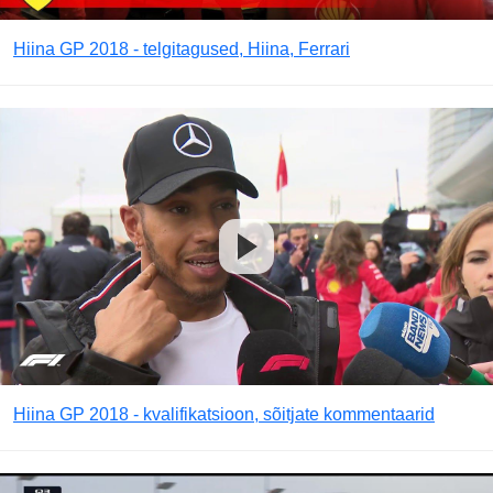
Hiina GP 2018 - telgitagused, Hiina, Ferrari
Hiina GP 2018 - kvalifikatsioon, sõitjate kommentaarid