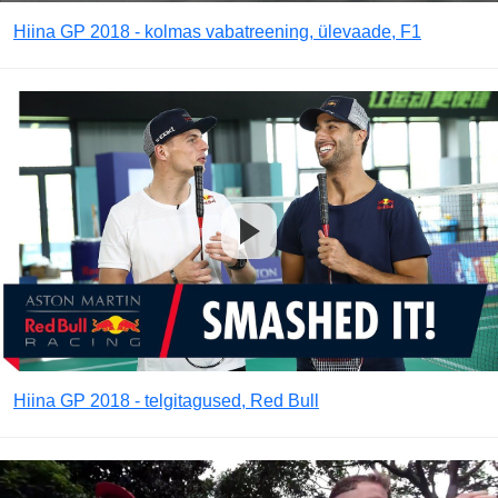
Hiina GP 2018 - kolmas vabatreening, ülevaade, F1
Hiina GP 2018 - telgitagused, Red Bull