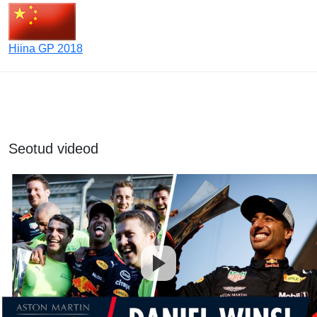
Hiina GP 2018
Seotud videod