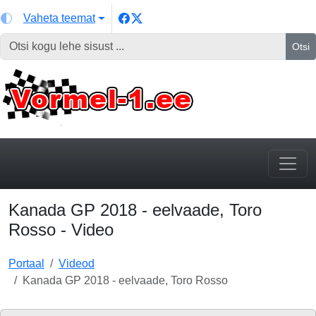
Vaheta teemat
Otsi
Kanada GP 2018 - eelvaade, Toro
Rosso - Video
Portaal
Videod
Kanada GP 2018 - eelvaade, Toro Rosso