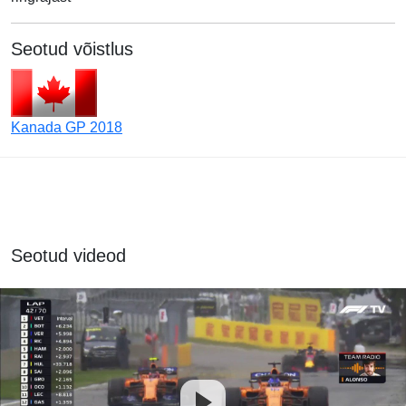
Seotud võistlus
Kanada GP 2018
Seotud videod