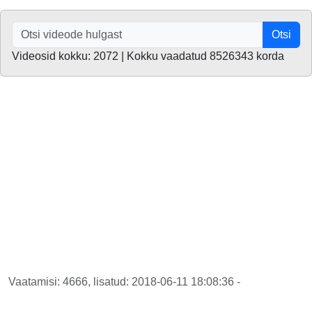
Otsi
Videosid kokku: 2072 | Kokku vaadatud 8526343 korda
Vaatamisi: 4666, lisatud: 2018-06-11 18:08:36 -