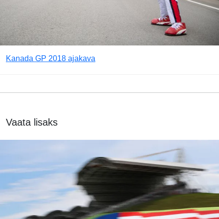
Kanada GP 2018 ajakava
Vaata lisaks