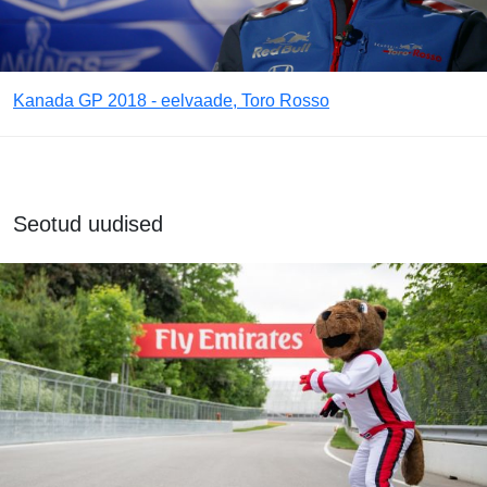
Kanada GP 2018 - eelvaade, Toro Rosso
Seotud uudised