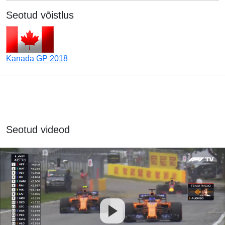
Seotud võistlus
Kanada GP 2018
Seotud videod