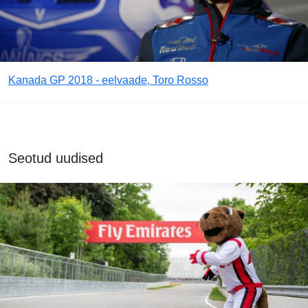
Kanada GP 2018 - eelvaade, Toro Rosso
Seotud uudised