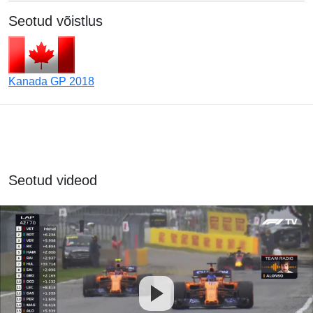
Seotud võistlus
Kanada GP 2018
Seotud videod