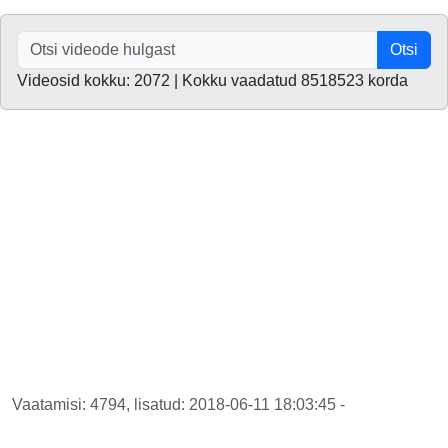
Otsi
Videosid kokku: 2072 | Kokku vaadatud 8518523 korda
Vaatamisi: 4794, lisatud: 2018-06-11 18:03:45 -