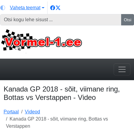
Vaheta teemat
Otsi
Kanada GP 2018 - sõit, viimane ring,
Bottas vs Verstappen - Video
Portaal
Videod
Kanada GP 2018 - sõit, viimane ring, Bottas vs
Verstappen