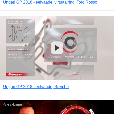
Ungari GP 2018 - eelvaade, virtuaalring, Toro Rosso
Ungari GP 2018 - eelvaade, Brembo