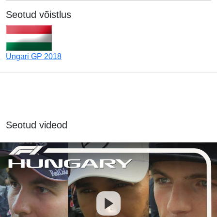
Seotud võistlus
Ungari GP 2018
Seotud videod