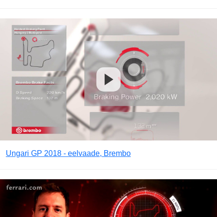
Ungari GP 2018 - eelvaade, Brembo