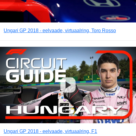
Ungari GP 2018 - eelvaade, virtuaalring, Toro Rosso
Ungari GP 2018 - eelvaade, virtuaalring, F1