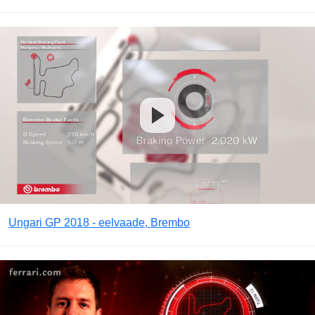
Ungari GP 2018 - eelvaade, Brembo