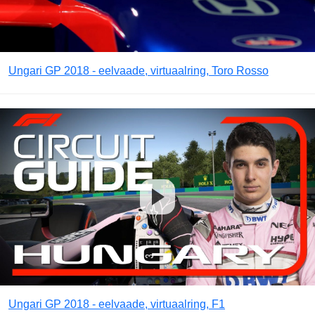
Ungari GP 2018 - eelvaade, virtuaalring, Toro Rosso
Ungari GP 2018 - eelvaade, virtuaalring, F1