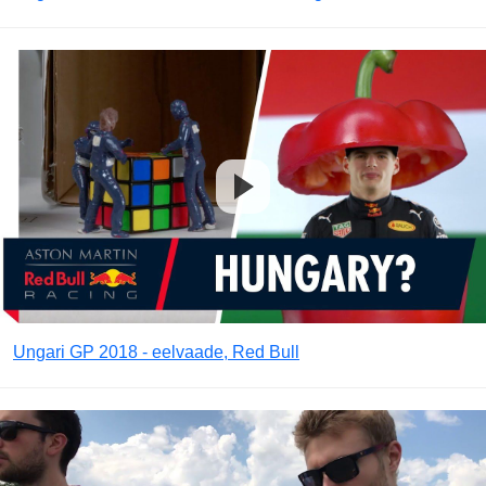
Ungari GP 2018 - eelvaade, Red Bull