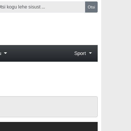
Otsi
gu
Sport