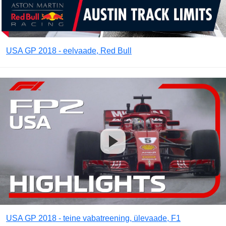
USA GP 2018 - eelvaade, Red Bull
USA GP 2018 - teine vabatreening, ülevaade, F1