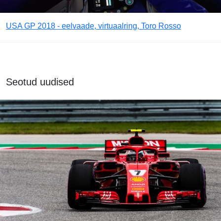
USA GP 2018 - eelvaade, virtuaalring, Toro Rosso
Seotud uudised