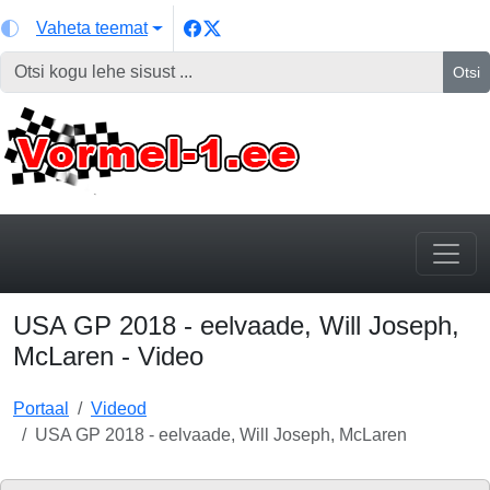
Vaheta teemat
Otsi
USA GP 2018 - eelvaade, Will Joseph,
McLaren - Video
Portaal
Videod
USA GP 2018 - eelvaade, Will Joseph, McLaren