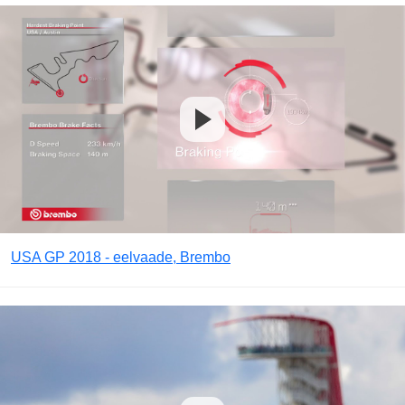
USA GP 2018 - eelvaade, Brembo