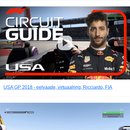
USA GP 2018 - eelvaade, virtuaalring, Ricciardo, FIA