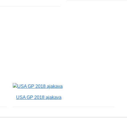
USA GP 2018 ajakava