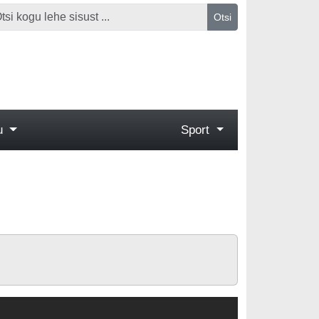
Otsi
gu
Sport