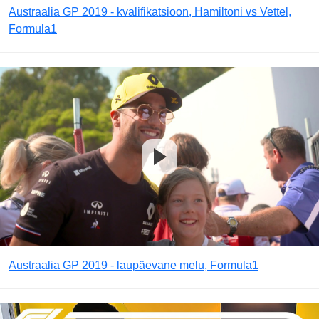
Austraalia GP 2019 - kvalifikatsioon, Hamiltoni vs Vettel,
Formula1
Austraalia GP 2019 - laupäevane melu, Formula1