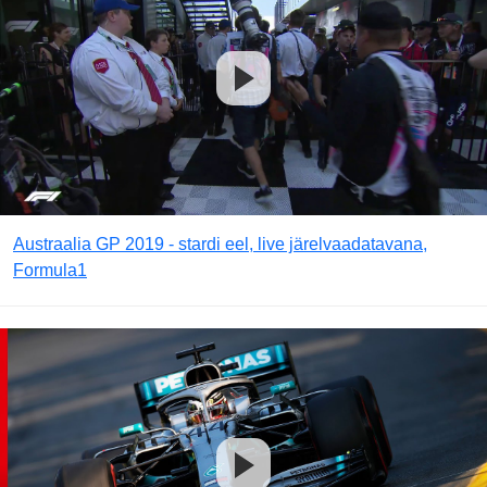
Austraalia GP 2019 - stardi eel, live järelvaadatavana,
Formula1