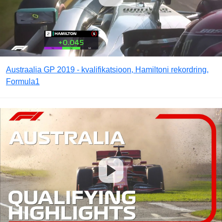
Austraalia GP 2019 - kvalifikatsioon, Hamiltoni rekordring,
Formula1