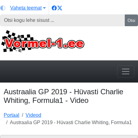
Vaheta teemat
Otsi
Austraalia GP 2019 - Hüvasti Charlie
Whiting, Formula1 - Video
Portaal
Videod
Austraalia GP 2019 - Hüvasti Charlie Whiting, Formula1