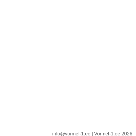
info@vormel-1.ee | Vormel-1.ee 2026