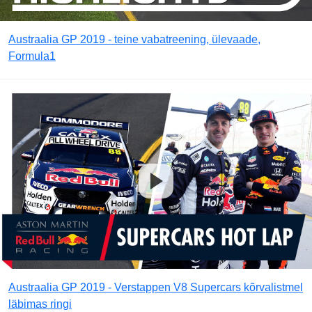
Austraalia GP 2019 - teine vabatreening, ülevaade,
Formula1
Austraalia GP 2019 - Verstappen V8 Supercars kõrvalistmel
läbimas ringi