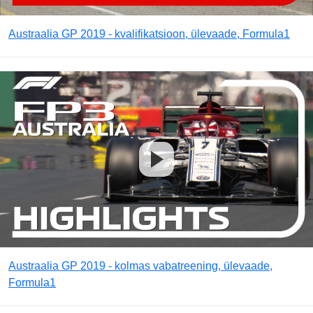
Austraalia GP 2019 - kvalifikatsioon, ülevaade, Formula1
Austraalia GP 2019 - kolmas vabatreening, ülevaade,
Formula1