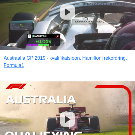
Austraalia GP 2019 - kvalifikatsioon, Hamiltoni rekordring,
Formula1