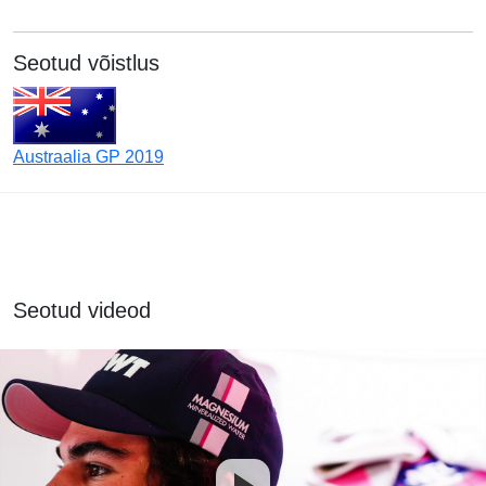
Seotud võistlus
Austraalia GP 2019
Seotud videod