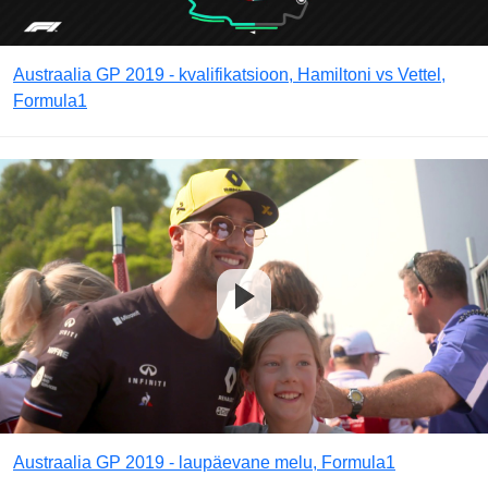
Austraalia GP 2019 - kvalifikatsioon, Hamiltoni vs Vettel,
Formula1
Austraalia GP 2019 - laupäevane melu, Formula1