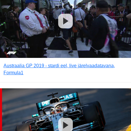
Austraalia GP 2019 - stardi eel, live järelvaadatavana,
Formula1