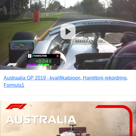
Austraalia GP 2019 - kvalifikatsioon, Hamiltoni rekordring,
Formula1