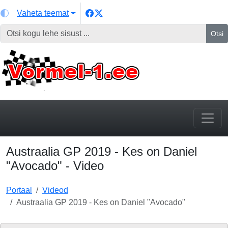
Vaheta teemat
Otsi
Austraalia GP 2019 - Kes on Daniel
"Avocado" - Video
Portaal
Videod
Austraalia GP 2019 - Kes on Daniel "Avocado"