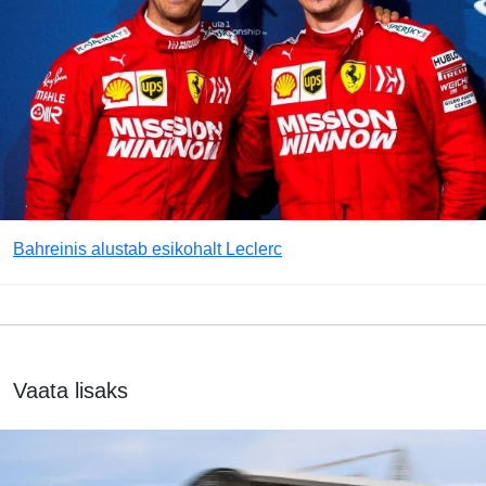
Bahreinis alustab esikohalt Leclerc
Vaata lisaks