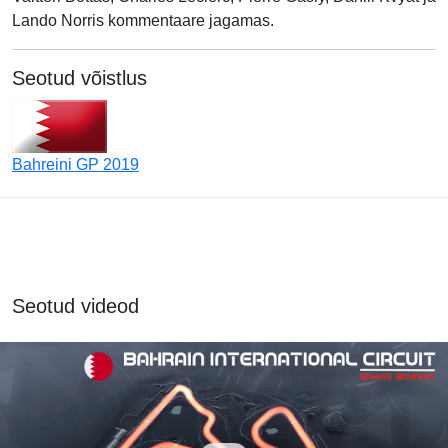
Lando Norris kommentaare jagamas.
Seotud võistlus
Bahreini GP 2019
Seotud videod