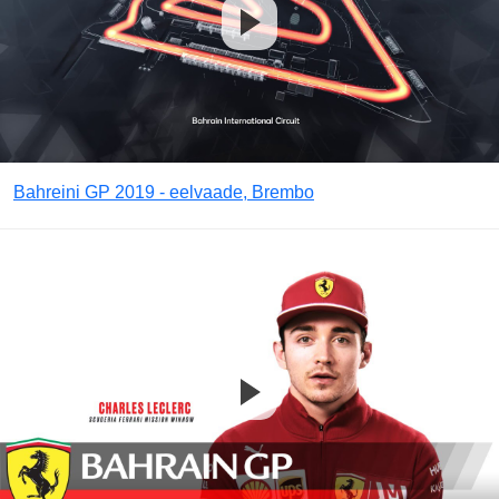
Bahreini GP 2019 - eelvaade, Brembo