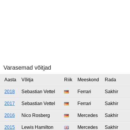
Varasemad võitjad
Aasta
Võitja
Riik
Meeskond
Rada
2018
Sebastian Vettel
Ferrari
Sakhir
2017
Sebastian Vettel
Ferrari
Sakhir
2016
Nico Rosberg
Mercedes
Sakhir
2015
Lewis Hamilton
Mercedes
Sakhir