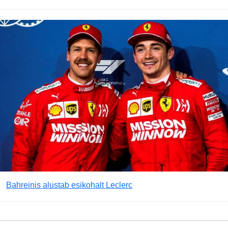
Bahreinis alustab esikohalt Leclerc