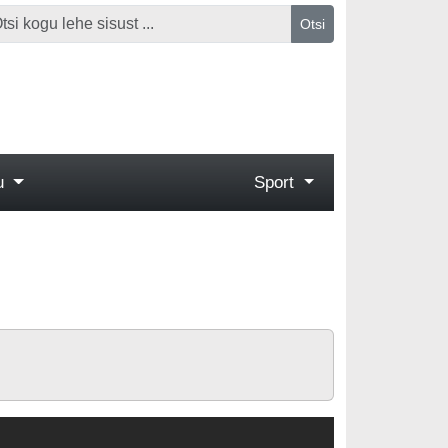
Otsi
gu
Sport