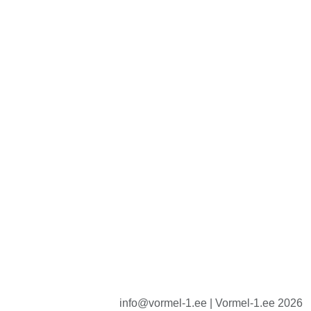
info@vormel-1.ee | Vormel-1.ee 2026