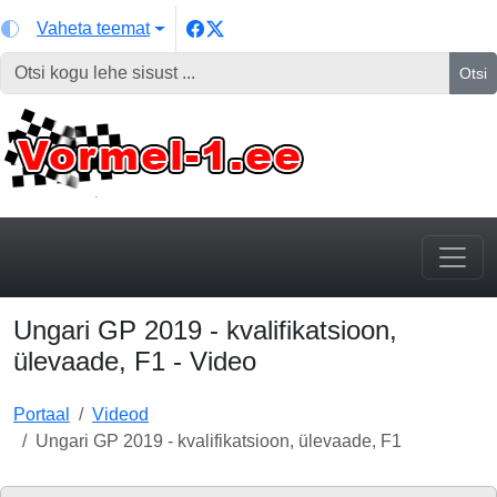
Vaheta teemat
Otsi
Ungari GP 2019 - kvalifikatsioon,
ülevaade, F1 - Video
Portaal
Videod
Ungari GP 2019 - kvalifikatsioon, ülevaade, F1