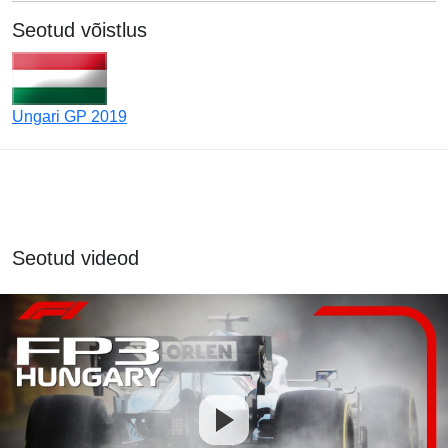
Seotud võistlus
Ungari GP 2019
Seotud videod