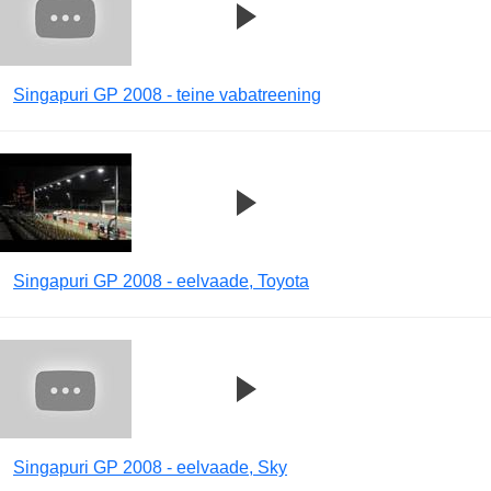
Singapuri GP 2008 - teine vabatreening
Singapuri GP 2008 - eelvaade, Toyota
Singapuri GP 2008 - eelvaade, Sky