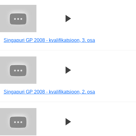
Singapuri GP 2008 - kvalifikatsioon, 3. osa
Singapuri GP 2008 - kvalifikatsioon, 2. osa