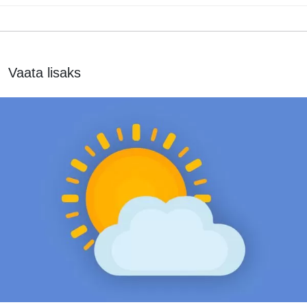
Vaata lisaks