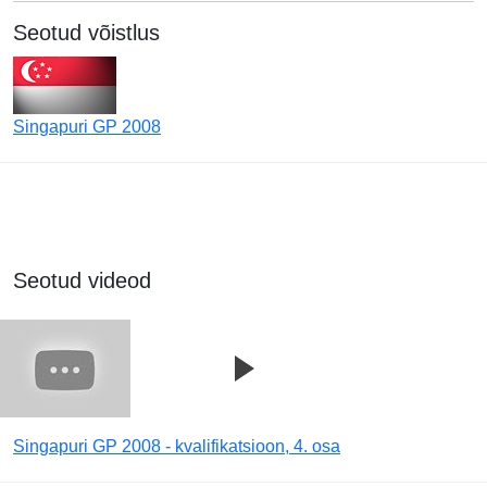
Seotud võistlus
Singapuri GP 2008
Seotud videod
Singapuri GP 2008 - kvalifikatsioon, 4. osa