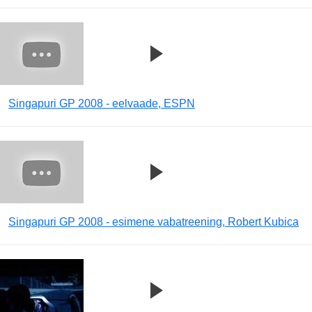
Singapuri GP 2008 - eelvaade, ESPN
Singapuri GP 2008 - esimene vabatreening, Robert Kubica