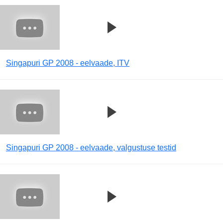
Singapuri GP 2008 - eelvaade, ITV
Singapuri GP 2008 - eelvaade, valgustuse testid