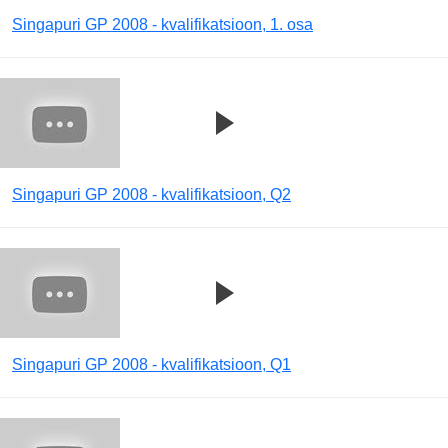
Singapuri GP 2008 - kvalifikatsioon, 1. osa
Singapuri GP 2008 - kvalifikatsioon, Q2
Singapuri GP 2008 - kvalifikatsioon, Q1