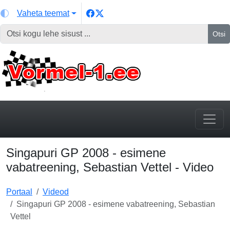
Vaheta teemat
Otsi
Singapuri GP 2008 - esimene
vabatreening, Sebastian Vettel - Video
Portaal
Videod
Singapuri GP 2008 - esimene vabatreening, Sebastian
Vettel