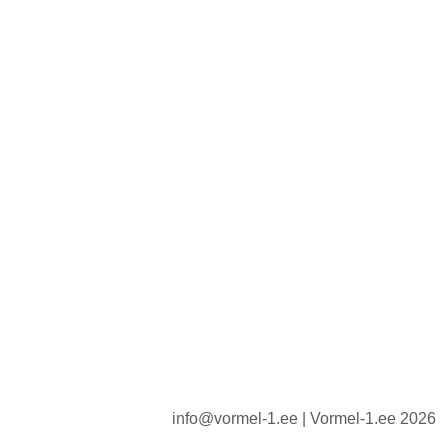
info@vormel-1.ee | Vormel-1.ee 2026