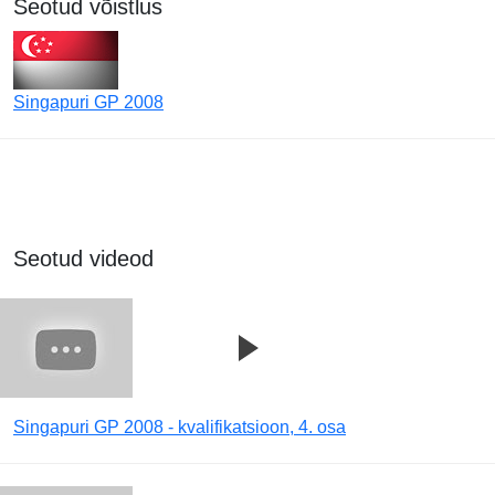
Seotud võistlus
Singapuri GP 2008
Seotud videod
Singapuri GP 2008 - kvalifikatsioon, 4. osa