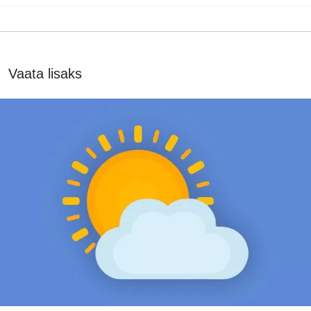
Vaata lisaks