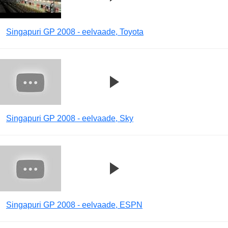
Singapuri GP 2008 - eelvaade, Toyota
Singapuri GP 2008 - eelvaade, Sky
Singapuri GP 2008 - eelvaade, ESPN