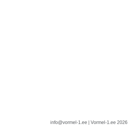
info@vormel-1.ee | Vormel-1.ee 2026