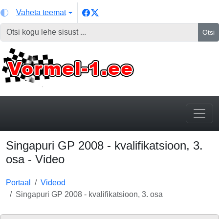
Vaheta teemat
Otsi
Singapuri GP 2008 - kvalifikatsioon, 3.
osa - Video
Portaal
Videod
Singapuri GP 2008 - kvalifikatsioon, 3. osa