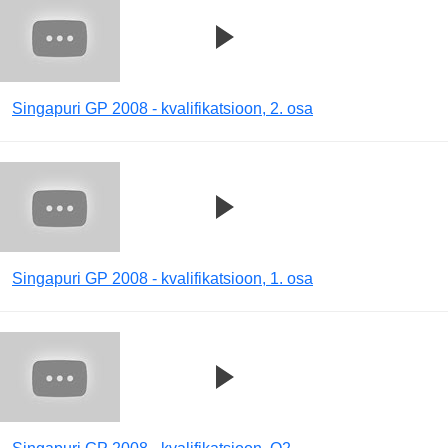
Singapuri GP 2008 - kvalifikatsioon, 2. osa
Singapuri GP 2008 - kvalifikatsioon, 1. osa