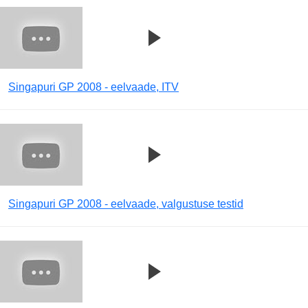
Singapuri GP 2008 - eelvaade, ITV
Singapuri GP 2008 - eelvaade, valgustuse testid