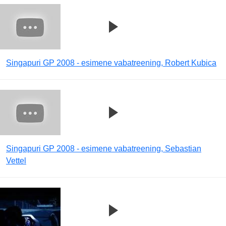
Singapuri GP 2008 - esimene vabatreening, Robert Kubica
Singapuri GP 2008 - esimene vabatreening, Sebastian
Vettel