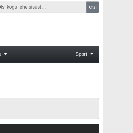
Otsi
gu
Sport