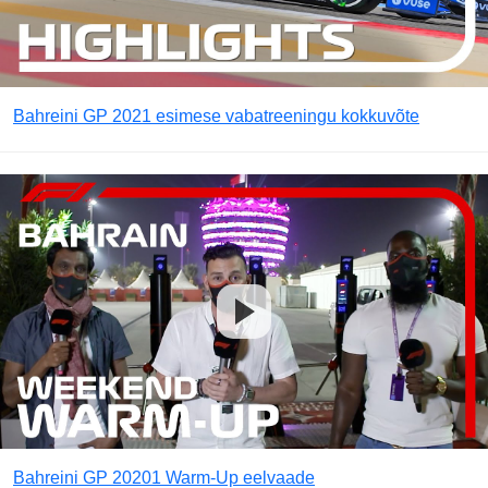
Bahreini GP 2021 esimese vabatreeningu kokkuvõte
Bahreini GP 20201 Warm-Up eelvaade