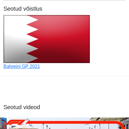
Seotud võistlus
Bahreini GP 2021
Seotud videod