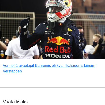
Vormel-1 avaetapil Bahreinis oli kvalifikatsioonis kiireim
Verstappen
Vaata lisaks