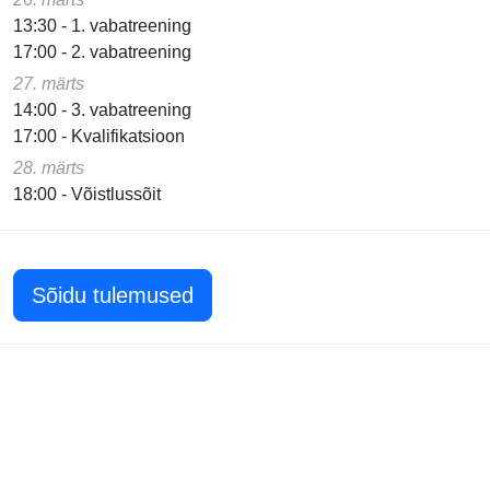
13:30 - 1. vabatreening
17:00 - 2. vabatreening
27. märts
14:00 - 3. vabatreening
17:00 - Kvalifikatsioon
28. märts
18:00 - Võistlussõit
Sõidu tulemused