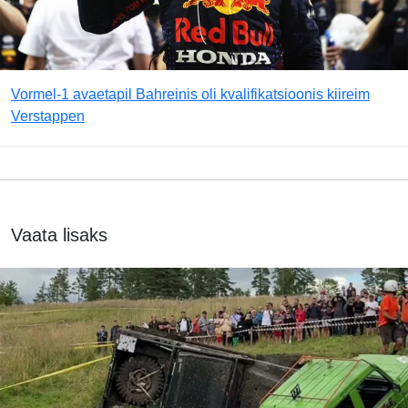
Vormel-1 avaetapil Bahreinis oli kvalifikatsioonis kiireim
Verstappen
Vaata lisaks