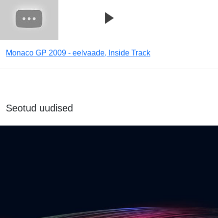
Monaco GP 2009 - eelvaade, Inside Track
Seotud uudised