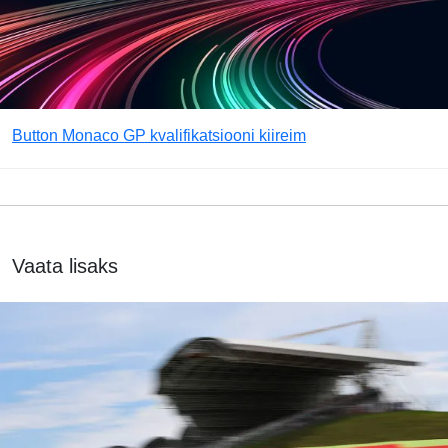
Button Monaco GP kvalifikatsiooni kiireim
Vaata lisaks