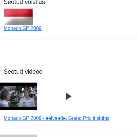
Seotud võistlus
Monaco GP 2009
Seotud videod
Monaco GP 2009 - eelvaade, Grand Prix Insights