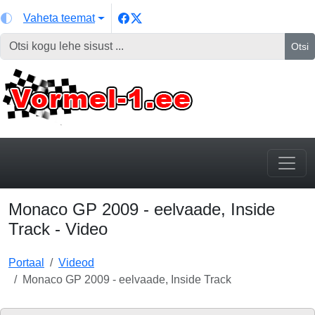
Vaheta teemat
Otsi
Monaco GP 2009 - eelvaade, Inside
Track - Video
Portaal
Videod
Monaco GP 2009 - eelvaade, Inside Track