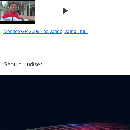
Monaco GP 2009 - eelvaade, Jarno Trulli
Seotud uudised