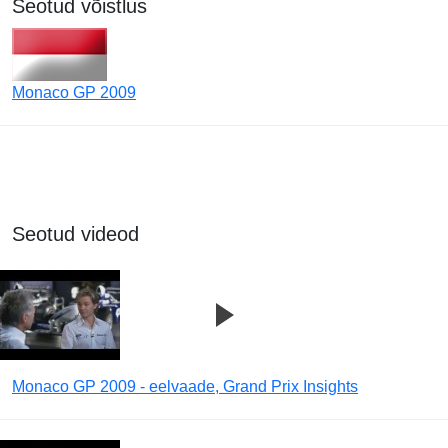
Seotud võistlus
Monaco GP 2009
Seotud videod
Monaco GP 2009 - eelvaade, Grand Prix Insights