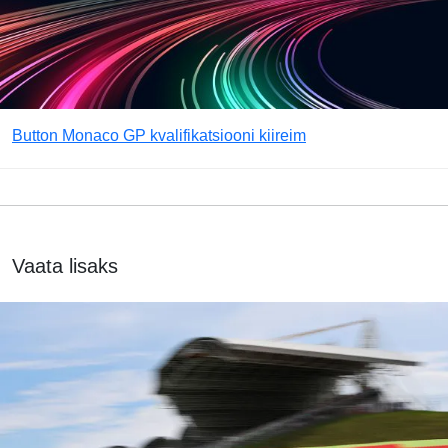
Button Monaco GP kvalifikatsiooni kiireim
Vaata lisaks