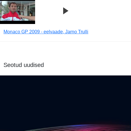
Monaco GP 2009 - eelvaade, Jarno Trulli
Seotud uudised