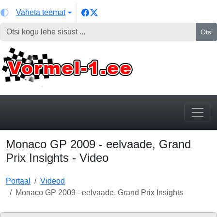
Vaheta teemat
Otsi
Monaco GP 2009 - eelvaade, Grand
Prix Insights - Video
Portaal
Videod
Monaco GP 2009 - eelvaade, Grand Prix Insights