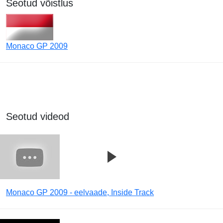
Seotud võistlus
Monaco GP 2009
Seotud videod
Monaco GP 2009 - eelvaade, Inside Track