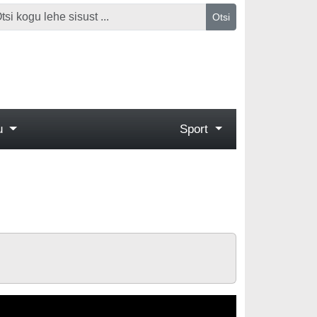
Otsi
gu
Sport