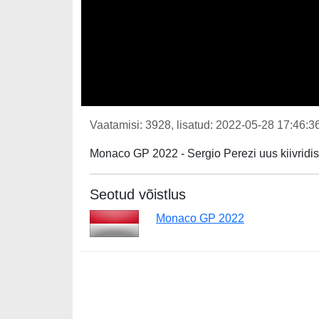
Vaatamisi: 3928, lisatud: 2022-05-28 17:46:36
Monaco GP 2022 - Sergio Perezi uus kiivridis
Seotud võistlus
Monaco GP 2022