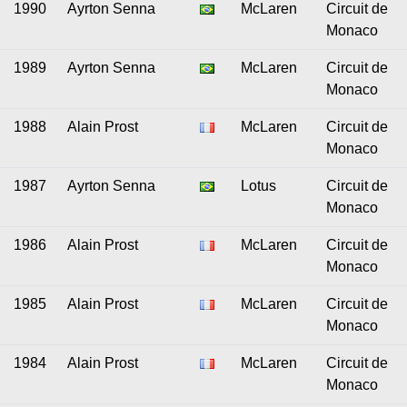
1990
Ayrton Senna
McLaren
Circuit de
Monaco
1989
Ayrton Senna
McLaren
Circuit de
Monaco
1988
Alain Prost
McLaren
Circuit de
Monaco
1987
Ayrton Senna
Lotus
Circuit de
Monaco
1986
Alain Prost
McLaren
Circuit de
Monaco
1985
Alain Prost
McLaren
Circuit de
Monaco
1984
Alain Prost
McLaren
Circuit de
Monaco