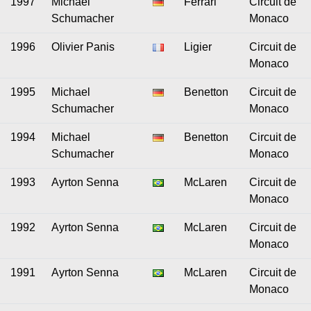
1997
Michael
Ferrari
Circuit de
Schumacher
Monaco
1996
Olivier Panis
Ligier
Circuit de
Monaco
1995
Michael
Benetton
Circuit de
Schumacher
Monaco
1994
Michael
Benetton
Circuit de
Schumacher
Monaco
1993
Ayrton Senna
McLaren
Circuit de
Monaco
1992
Ayrton Senna
McLaren
Circuit de
Monaco
1991
Ayrton Senna
McLaren
Circuit de
Monaco