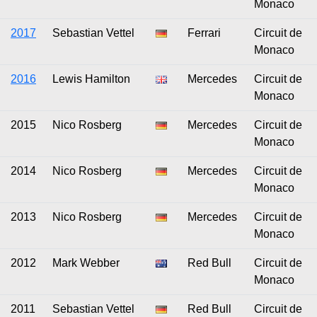
Monaco
2017
Sebastian Vettel
Ferrari
Circuit de
Monaco
2016
Lewis Hamilton
Mercedes
Circuit de
Monaco
2015
Nico Rosberg
Mercedes
Circuit de
Monaco
2014
Nico Rosberg
Mercedes
Circuit de
Monaco
2013
Nico Rosberg
Mercedes
Circuit de
Monaco
2012
Mark Webber
Red Bull
Circuit de
Monaco
2011
Sebastian Vettel
Red Bull
Circuit de