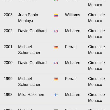
Monaco
2003
Juan Pablo
Williams
Circuit de
Montoya
Monaco
2002
David Coulthard
McLaren
Circuit de
Monaco
2001
Michael
Ferrari
Circuit de
Schumacher
Monaco
2000
David Coulthard
McLaren
Circuit de
Monaco
1999
Michael
Ferrari
Circuit de
Schumacher
Monaco
1998
Mika Häkkinen
McLaren
Circuit de
Monaco