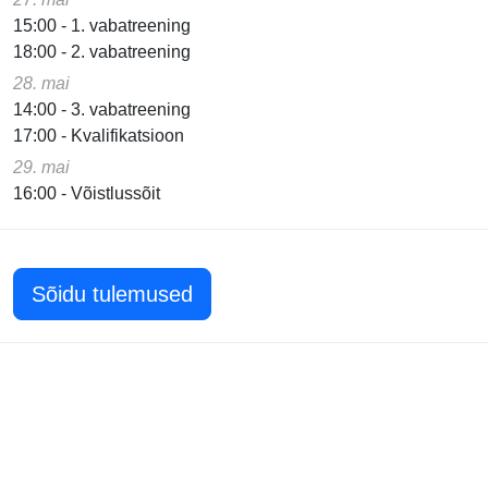
15:00 - 1. vabatreening
18:00 - 2. vabatreening
28. mai
14:00 - 3. vabatreening
17:00 - Kvalifikatsioon
29. mai
16:00 - Võistlussõit
Sõidu tulemused