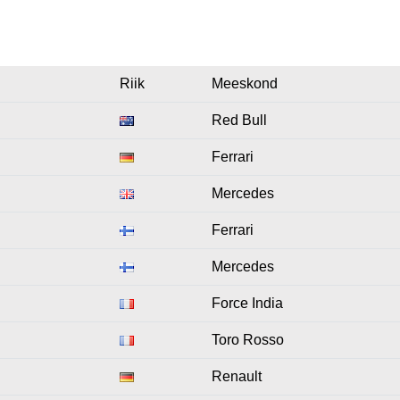
Riik
Meeskond
Red Bull
Ferrari
Mercedes
Ferrari
Mercedes
Force India
Toro Rosso
Renault