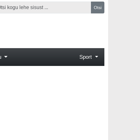
Otsi
gu
Sport