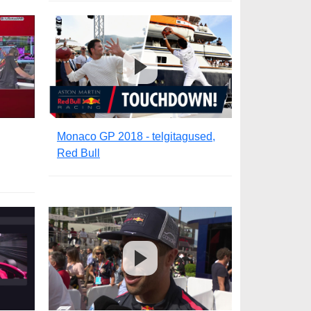
Monaco GP 2018 - telgitagused,
Red Bull