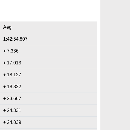
Aeg
1:42:54.807
+ 7.336
+ 17.013
+ 18.127
+ 18.822
+ 23.667
+ 24.331
+ 24.839