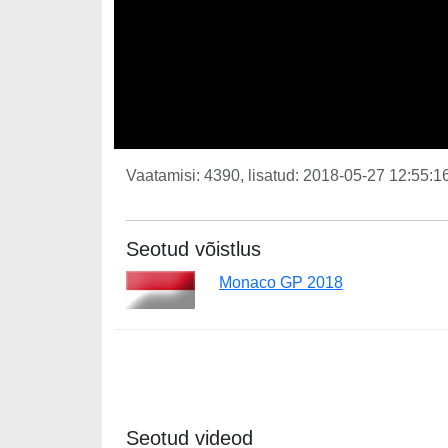
Vaatamisi: 4390, lisatud: 2018-05-27 12:55:16
Seotud võistlus
Monaco GP 2018
Seotud videod