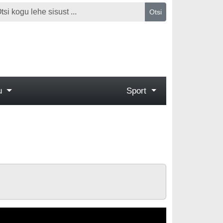
Otsi
gu
Sport