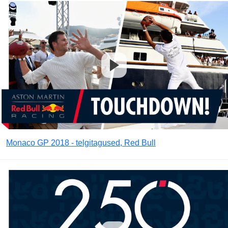
Monaco GP 2018 - telgitagused, Red Bull