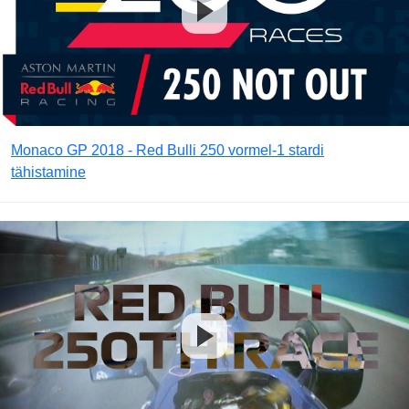
Monaco GP 2018 - Red Bulli 250 vormel-1 stardi
tähistamine