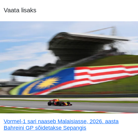
Vaata lisaks
Vormel-1 sari naaseb Malaisiasse, 2026. aasta
Bahreini GP sõidetakse Sepangis