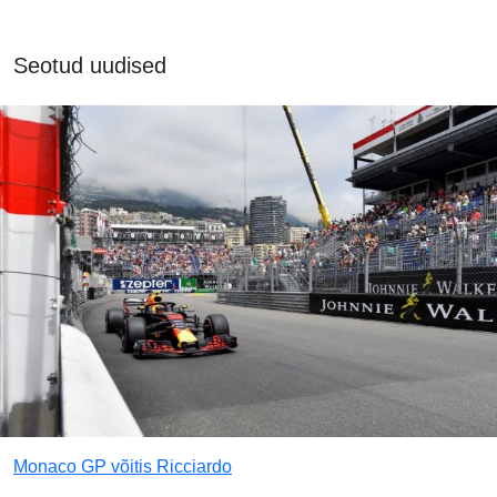
Seotud uudised
Monaco GP võitis Ricciardo