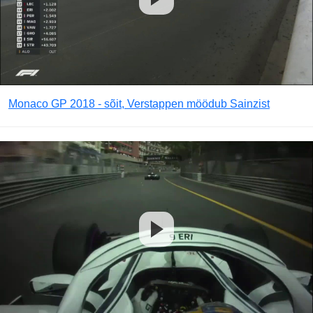
Monaco GP 2018 - sõit, Verstappen möödub Sainzist