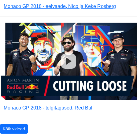
Monaco GP 2018 - eelvaade, Nico ja Keke Rosberg
Monaco GP 2018 - telgitagused, Red Bull
Kõik videod