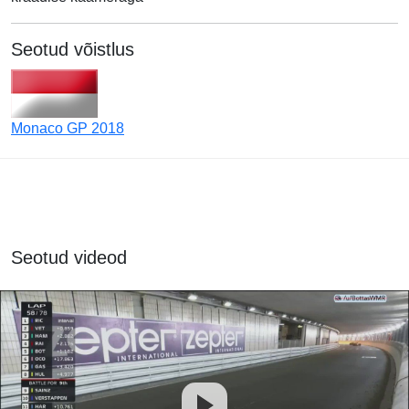
Seotud võistlus
Monaco GP 2018
Seotud videod