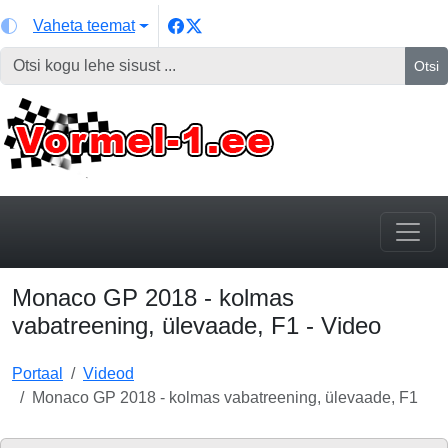
Vaheta teemat
Otsi
Monaco GP 2018 - kolmas
vabatreening, ülevaade, F1 - Video
Portaal
Videod
Monaco GP 2018 - kolmas vabatreening, ülevaade, F1