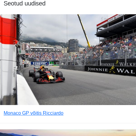
Seotud uudised
Monaco GP võitis Ricciardo