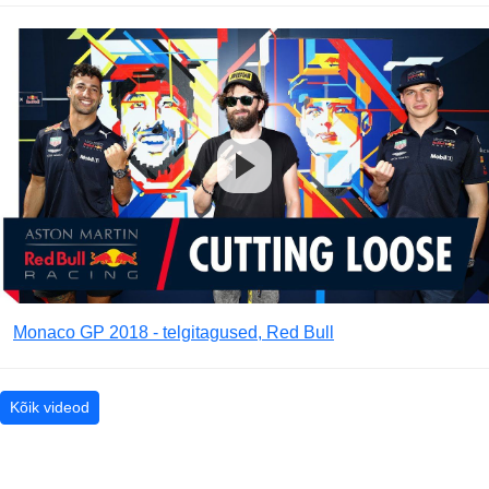
Monaco GP 2018 - telgitagused, Red Bull
Kõik videod