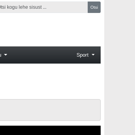
Otsi
gu
Sport