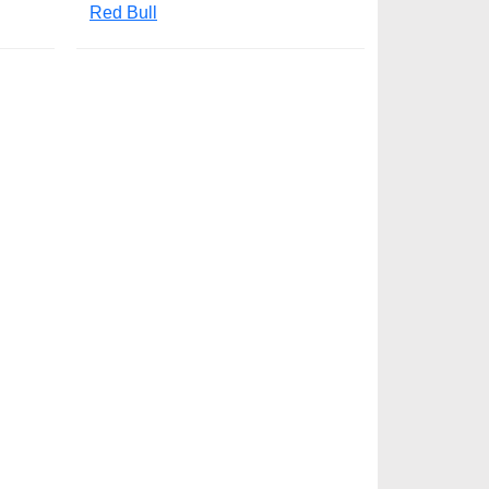
Red Bull