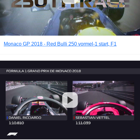
Monaco GP 2018 - Red Bulli 250 vormel-1 start, F1