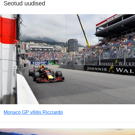
Seotud uudised
Monaco GP võitis Ricciardo