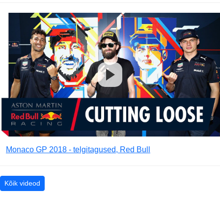
Monaco GP 2018 - telgitagused, Red Bull
Kõik videod