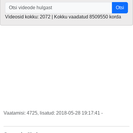
Otsi
Videosid kokku: 2072 | Kokku vaadatud 8509550 korda
Vaatamisi: 4725, lisatud: 2018-05-28 19:17:41 -