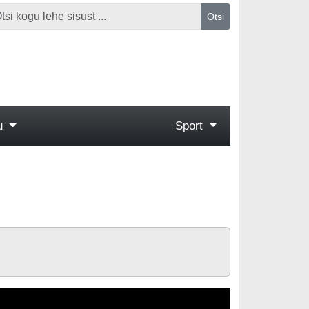
Otsi
gu
Sport