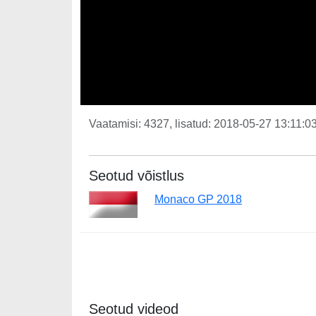
Vaatamisi: 4327, lisatud: 2018-05-27 13:11:03
Seotud võistlus
Monaco GP 2018
Seotud videod