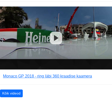
Monaco GP 2018 - ring läbi 360 kraadise kaamera
Kõik videod