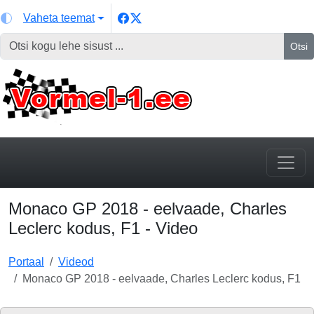
Vaheta teemat
Otsi
Monaco GP 2018 - eelvaade, Charles
Leclerc kodus, F1 - Video
Portaal
Videod
Monaco GP 2018 - eelvaade, Charles Leclerc kodus, F1