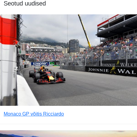
Seotud uudised
Monaco GP võitis Ricciardo