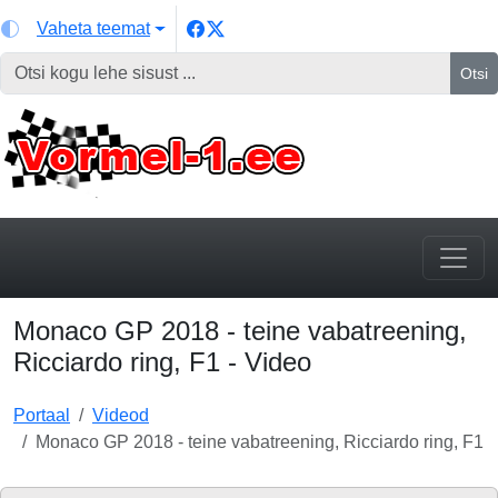
Vaheta teemat
Otsi
Monaco GP 2018 - teine vabatreening,
Ricciardo ring, F1 - Video
Portaal
Videod
Monaco GP 2018 - teine vabatreening, Ricciardo ring, F1