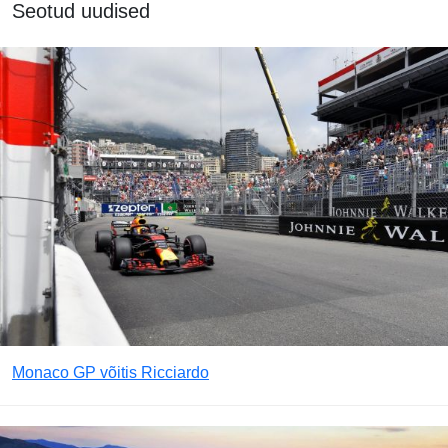
Seotud uudised
Monaco GP võitis Ricciardo