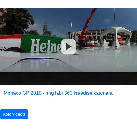
Monaco GP 2018 - ring läbi 360 kraadise kaamera
Kõik videod