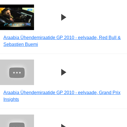
Araabia Ühendemiraatide GP 2010 - eelvaade, Red Bull &
Sebastien Buemi
Araabia Ühendemiraatide GP 2010 - eelvaade, Grand Prix
Insights