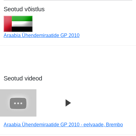
Seotud võistlus
Araabia Ühendemiraatide GP 2010
Seotud videod
Araabia Ühendemiraatide GP 2010 - eelvaade, Brembo