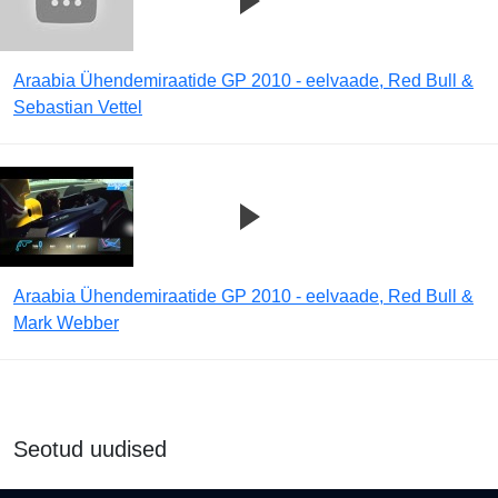
Araabia Ühendemiraatide GP 2010 - eelvaade, Red Bull &
Sebastian Vettel
Araabia Ühendemiraatide GP 2010 - eelvaade, Red Bull &
Mark Webber
Seotud uudised