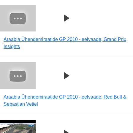
Araabia Ühendemiraatide GP 2010 - eelvaade, Grand Prix
Insights
Araabia Ühendemiraatide GP 2010 - eelvaade, Red Bull &
Sebastian Vettel