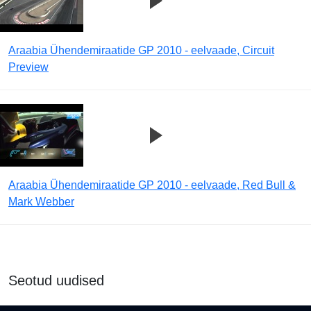
Araabia Ühendemiraatide GP 2010 - eelvaade, Circuit
Preview
Araabia Ühendemiraatide GP 2010 - eelvaade, Red Bull &
Mark Webber
Seotud uudised