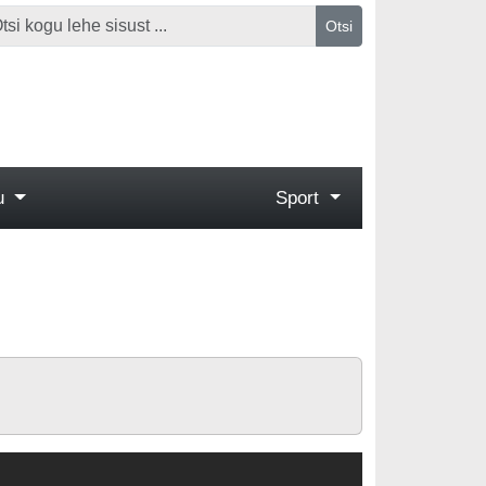
Otsi
gu
Sport