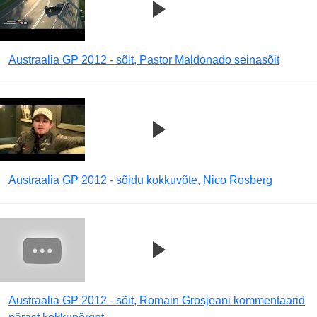
Austraalia GP 2012 - sõit, Pastor Maldonado seinasõit
Austraalia GP 2012 - sõidu kokkuvõte, Nico Rosberg
Austraalia GP 2012 - sõit, Romain Grosjeani kommentaarid