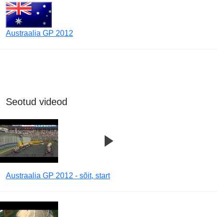
Austraalia GP 2012
Seotud videod
Austraalia GP 2012 - sõit, start