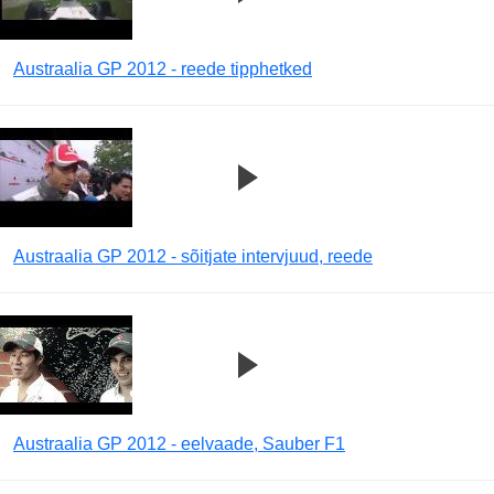
Austraalia GP 2012 - reede tipphetked
Austraalia GP 2012 - sõitjate intervjuud, reede
Austraalia GP 2012 - eelvaade, Sauber F1