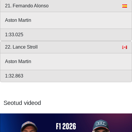
21. Fernando Alonso
Aston Martin
1:33.025
22. Lance Stroll
Aston Martin
1:32.863
Seotud videod