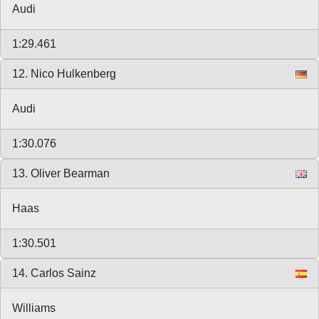
Audi
1:29.461
12. Nico Hulkenberg
Audi
1:30.076
13. Oliver Bearman
Haas
1:30.501
14. Carlos Sainz
Williams