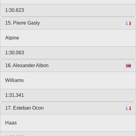
1:30.623
15. Pierre Gasly
Alpine
1:30.063
16. Alexander Albon
Williams
1:31.341
17. Esteban Ocon
Haas