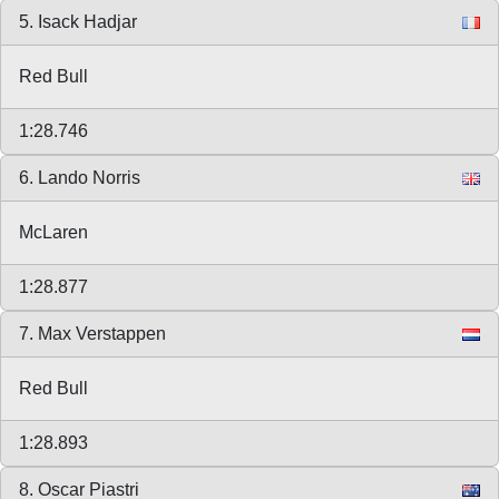
5. Isack Hadjar
Red Bull
1:28.746
6. Lando Norris
McLaren
1:28.877
7. Max Verstappen
Red Bull
1:28.893
8. Oscar Piastri