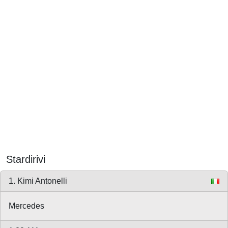
Stardirivi
1. Kimi Antonelli
Mercedes