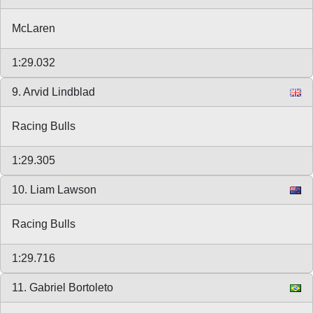
McLaren
1:29.032
9. Arvid Lindblad
Racing Bulls
1:29.305
10. Liam Lawson
Racing Bulls
1:29.716
11. Gabriel Bortoleto