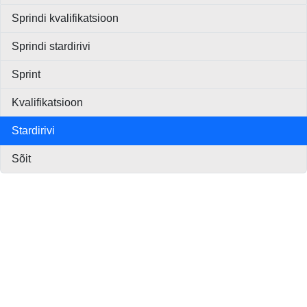
Sprindi kvalifikatsioon
Sprindi stardirivi
Sprint
Kvalifikatsioon
Stardirivi
Sõit