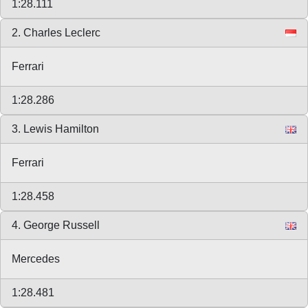
1:28.111
2. Charles Leclerc
Ferrari
1:28.286
3. Lewis Hamilton
Ferrari
1:28.458
4. George Russell
Mercedes
1:28.481