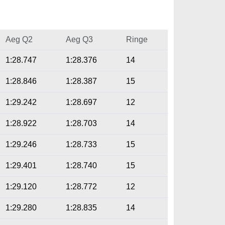
Aeg Q2
Aeg Q3
Ringe
1:28.747
1:28.376
14
1:28.846
1:28.387
15
1:29.242
1:28.697
12
1:28.922
1:28.703
14
1:29.246
1:28.733
15
1:29.401
1:28.740
15
1:29.120
1:28.772
12
1:29.280
1:28.835
14