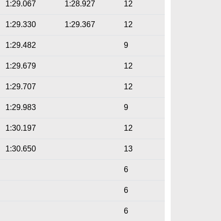
1:29.067
1:28.927
12
1:29.330
1:29.367
12
1:29.482
9
1:29.679
12
1:29.707
12
1:29.983
9
1:30.197
12
1:30.650
13
6
6
6