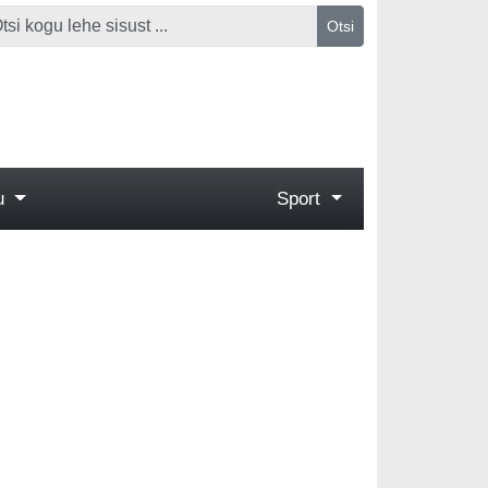
Otsi
gu
Sport