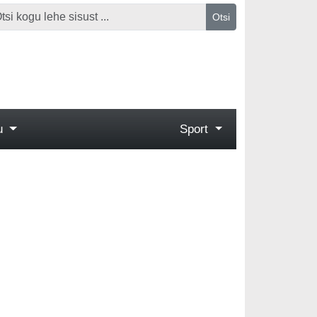
Otsi
gu
Sport