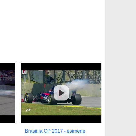
Brasiilia GP 2017 - esimene