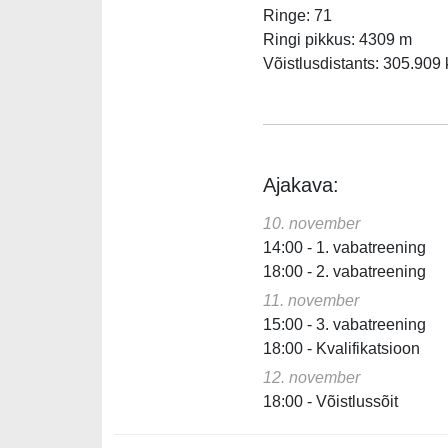
Ringe: 71
Ringi pikkus: 4309 m
Võistlusdistants: 305.909
Ajakava:
10. november
14:00 - 1. vabatreening
18:00 - 2. vabatreening
11. november
15:00 - 3. vabatreening
18:00 - Kvalifikatsioon
12. november
18:00 - Võistlussõit