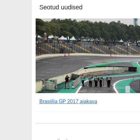
Seotud uudised
Brasiilia GP 2017 ajakava