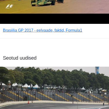
Brasiilia GP 2017 - eelvaade, faktid, Formula1
Seotud uudised