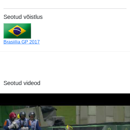
Seotud võistlus
Brasiilia GP 2017
Seotud videod