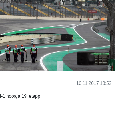
10.11.2017 13:52
-1 hooaja 19. etapp