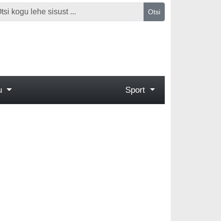
Otsi
gu
Sport