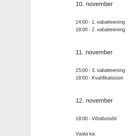
10. november
14:00 - 1. vabatreening
18:00 - 2. vabatreening
11. november
15:00 - 3. vabatreening
18:00 - Kvalifikatsioon
12. november
18:00 - Võistlussõit
Vaata ka: