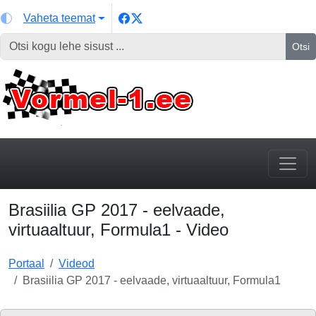
Vaheta teemat
Otsi
Brasiilia GP 2017 - eelvaade,
virtuaaltuur, Formula1 - Video
Portaal
Videod
Brasiilia GP 2017 - eelvaade, virtuaaltuur, Formula1