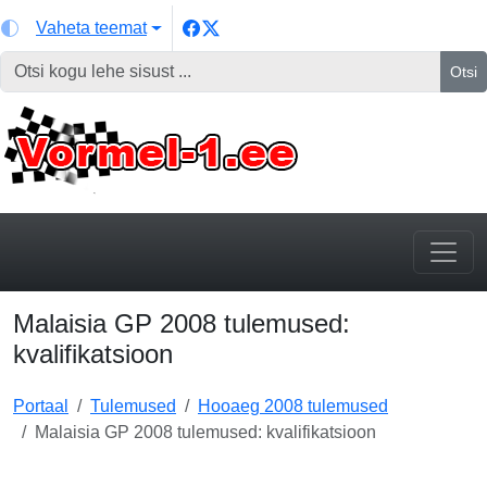
Vaheta teemat
Otsi
Malaisia GP 2008 tulemused:
kvalifikatsioon
Portaal
Tulemused
Hooaeg 2008 tulemused
Malaisia GP 2008 tulemused: kvalifikatsioon