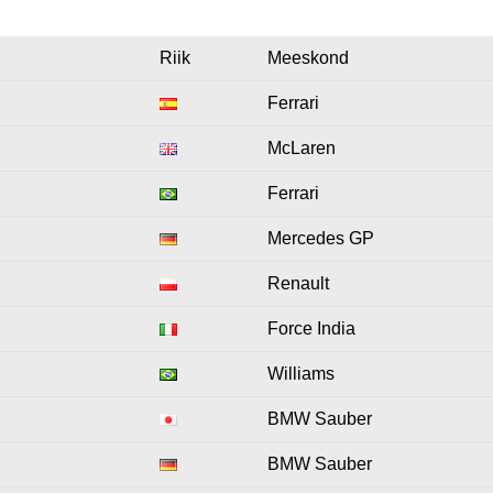
Riik
Meeskond
Ferrari
McLaren
Ferrari
Mercedes GP
Renault
Force India
Williams
BMW Sauber
BMW Sauber