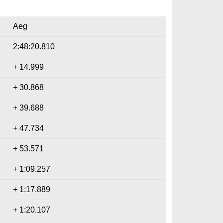
Aeg
2:48:20.810
+ 14.999
+ 30.868
+ 39.688
+ 47.734
+ 53.571
+ 1:09.257
+ 1:17.889
+ 1:20.107