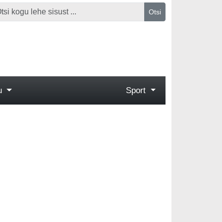
Otsi
gu
Sport